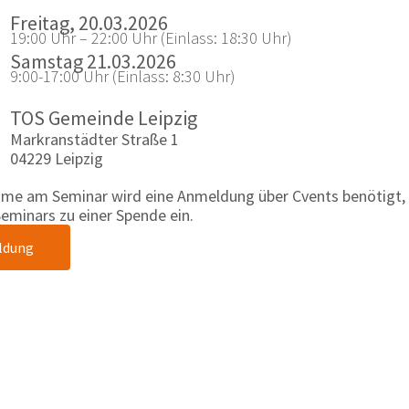
Freitag, 20.03.2026
19:00 Uhr – 22:00 Uhr (Einlass: 18:30 Uhr)
Samstag 21.03.2026
9:00-17:00 Uhr (Einlass: 8:30 Uhr)
TOS Gemeinde Leipzig
Markranstädter Straße 1
04229 Leipzig
hme am Seminar wird eine Anmeldung über Cvents benötigt, di
eminars zu einer Spende ein.
ldung