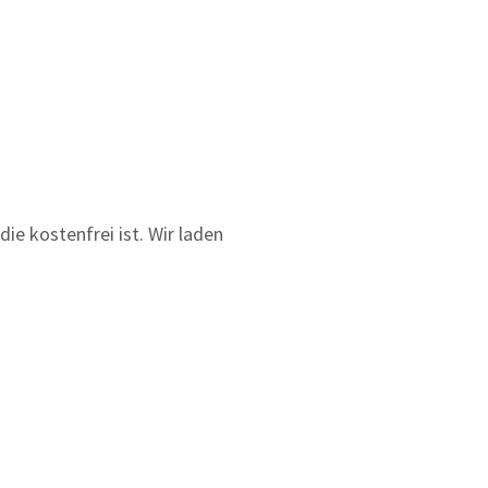
e kostenfrei ist. Wir laden