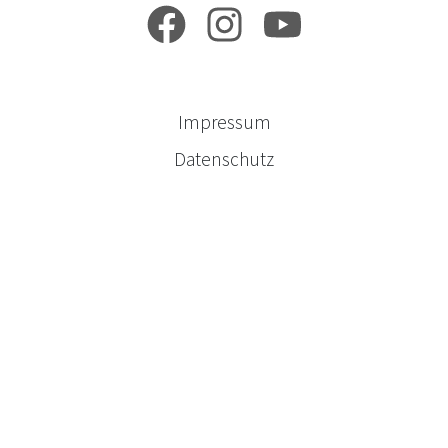
Impressum
Datenschutz